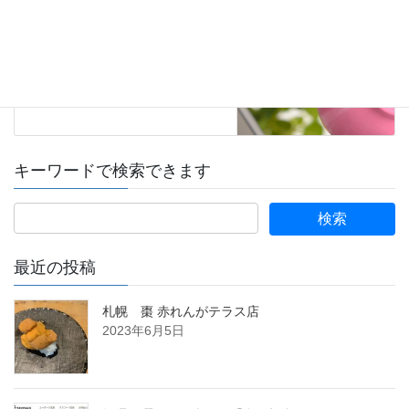
2019年3月8日
キーワードで検索できます
最近の投稿
札幌 棗 赤れんがテラス店
2023年6月5日