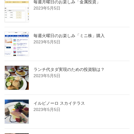
毎週月曜日のお楽しみ「金属投資」
2023年5月5日
毎週火曜日のお楽しみ「ミニ株」購入
2023年5月5日
ランチ代タダ実現のための投資額は？
2023年5月5日
イルピノーロ スカイテラス
2023年5月5日