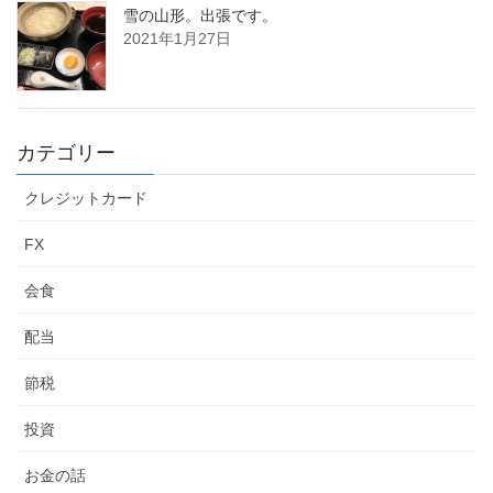
雪の山形。出張です。
2021年1月27日
カテゴリー
クレジットカード
FX
会食
配当
節税
投資
お金の話