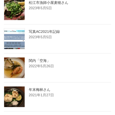
松江市漁師小屋麦穂さん
2023年5月5日
写真AC2021年記録
2023年5月5日
関内「空海」
2022年5月26日
年末梅林さん
2021年1月27日