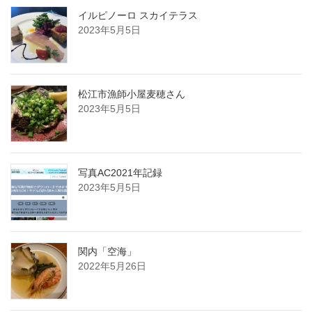
イルピノーロ スカイテラス
2023年5月5日
松江市漁師小屋麦穂さん
2023年5月5日
写真AC2021年記録
2023年5月5日
関内「空海」
2022年5月26日