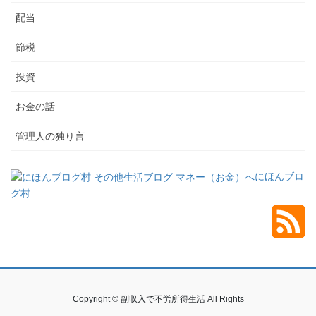
配当
節税
投資
お金の話
管理人の独り言
にほんブロ
グ村
Copyright © 副収入で不労所得生活 All Rights