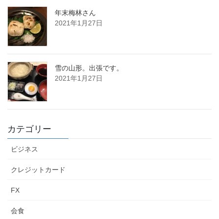
年末梅林さん
2021年1月27日
雪の山形。出張です。
2021年1月27日
カテゴリー
ビジネス
クレジットカード
FX
会食