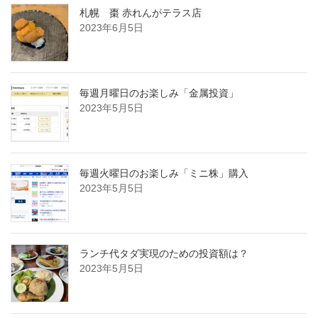
札幌 棗 赤れんがテラス店
2023年6月5日
毎週月曜日のお楽しみ「金属投資」
2023年5月5日
毎週火曜日のお楽しみ「ミニ株」購入
2023年5月5日
ランチ代タダ実現のための投資額は？
2023年5月5日