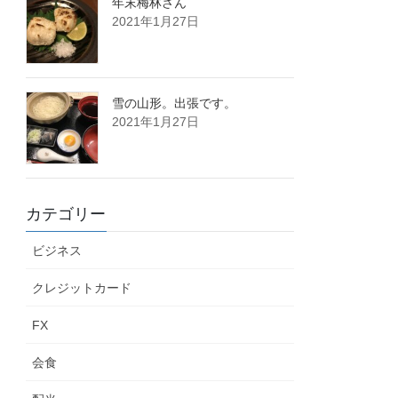
年末梅林さん
2021年1月27日
雪の山形。出張です。
2021年1月27日
カテゴリー
ビジネス
クレジットカード
FX
会食