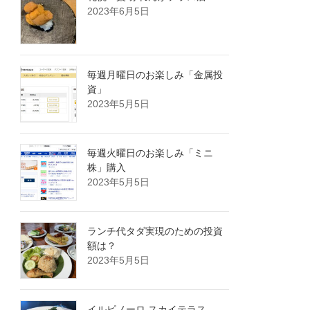
2023年6月5日
毎週月曜日のお楽しみ「金属投
資」
2023年5月5日
毎週火曜日のお楽しみ「ミニ
株」購入
2023年5月5日
ランチ代タダ実現のための投資
額は？
2023年5月5日
イルピノーロ スカイテラス