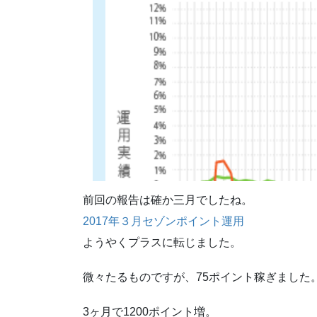
前回の報告は確か三月でしたね。
2017年３月セゾンポイント運用
ようやくプラスに転じました。
微々たるものですが、75ポイント稼ぎました
3ヶ月で1200ポイント増。