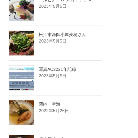
2023年5月5日
松江市漁師小屋麦穂さん
2023年5月5日
写真AC2021年記録
2023年5月5日
関内「空海」
2022年5月26日