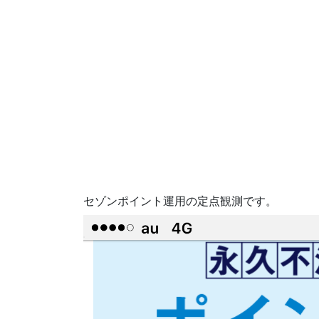
セゾンポイント運用の定点観測です。