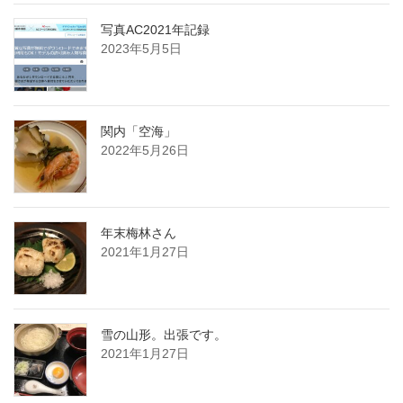
写真AC2021年記録
2023年5月5日
関内「空海」
2022年5月26日
年末梅林さん
2021年1月27日
雪の山形。出張です。
2021年1月27日