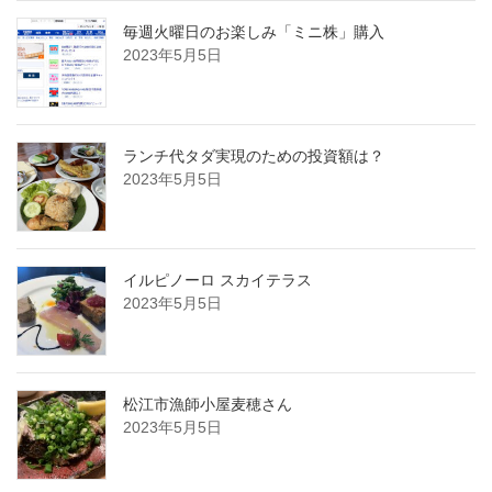
毎週火曜日のお楽しみ「ミニ株」購入
2023年5月5日
ランチ代タダ実現のための投資額は？
2023年5月5日
イルピノーロ スカイテラス
2023年5月5日
松江市漁師小屋麦穂さん
2023年5月5日