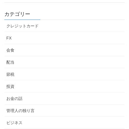
カテゴリー
クレジットカード
FX
会食
配当
節税
投資
お金の話
管理人の独り言
ビジネス