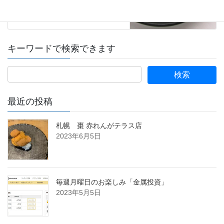
キーワードで検索できます
最近の投稿
札幌 棗 赤れんがテラス店
2023年6月5日
毎週月曜日のお楽しみ「金属投資」
2023年5月5日