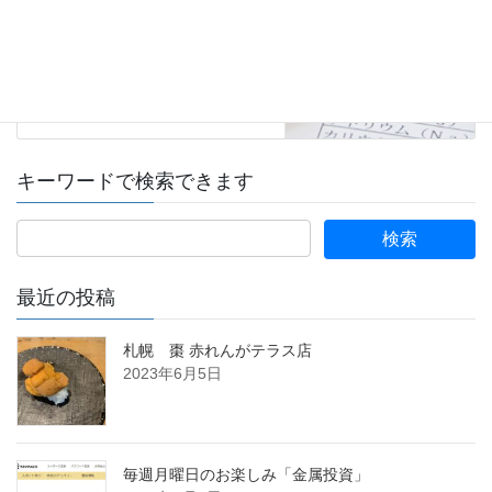
キーワードで検索できます
最近の投稿
札幌 棗 赤れんがテラス店
2023年6月5日
毎週月曜日のお楽しみ「金属投資」