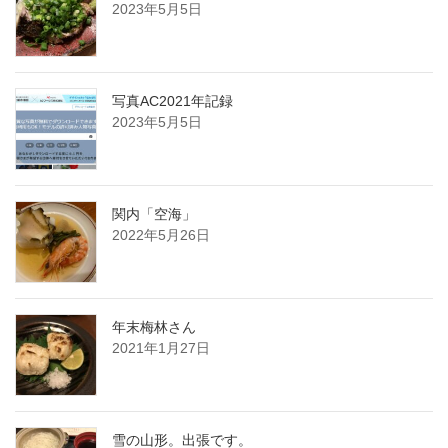
2023年5月5日
写真AC2021年記録
2023年5月5日
関内「空海」
2022年5月26日
年末梅林さん
2021年1月27日
雪の山形。出張です。