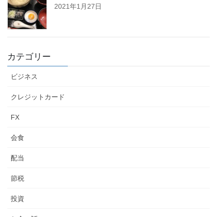
2021年1月27日
カテゴリー
ビジネス
クレジットカード
FX
会食
配当
節税
投資