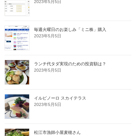
2023年5月5日
毎週火曜日のお楽しみ「ミニ株」購入
2023年5月5日
ランチ代タダ実現のための投資額は？
2023年5月5日
イルピノーロ スカイテラス
2023年5月5日
松江市漁師小屋麦穂さん