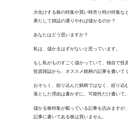
大化けする株の特集や買い時売り時の特集な
果たして雑誌の通りやれば儲かるのか？
あなたはどう思いますか？
私は、儲かるはずがないと思っています。
もし私がものすごく儲かっていて、独自で投
投資雑誌から、オススメ銘柄の記事を書いて
おそらく、絞り込んだ銘柄ではなく、絞り込
落とした理由は書かずに、可能性だけ書いて
儲かる株特集が載っている記事を読みますが
記事に書いてある株は買いません。