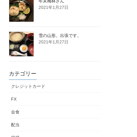
年末梅林さん
2021年1月27日
雪の山形。出張です。
2021年1月27日
カテゴリー
クレジットカード
FX
会食
配当