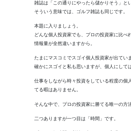
雑誌は「この通りにやったら儲かりそう」と
そういう意味では、ゴルフ雑誌も同じです。
本題に入りましょう。
どんな個人投資家でも、プロの投資家に比べ
情報量が全然違いますから。
たまにマスコミでスゴイ個人投資家が出てい
確かにスゴイと私も思いますが、個人にして
仕事をしながら時々投資をしている程度の個
てる暇はありません。
そんな中で、プロの投資家に勝てる唯一の方
二つありますが一つ目は「時間」です。