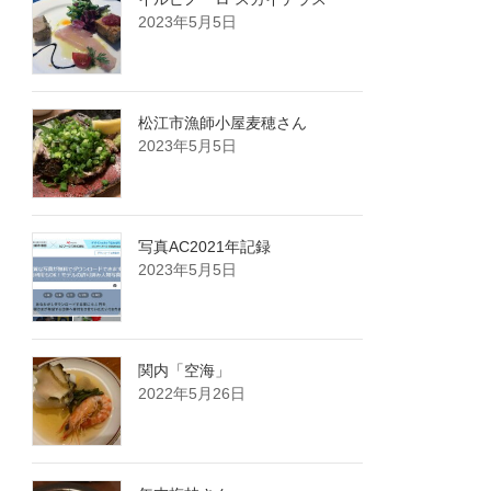
2023年5月5日
松江市漁師小屋麦穂さん
2023年5月5日
写真AC2021年記録
2023年5月5日
関内「空海」
2022年5月26日