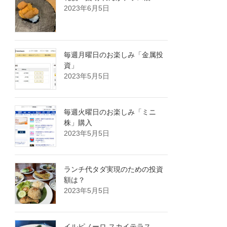
2023年6月5日
毎週月曜日のお楽しみ「金属投
資」
2023年5月5日
毎週火曜日のお楽しみ「ミニ
株」購入
2023年5月5日
ランチ代タダ実現のための投資
額は？
2023年5月5日
イルピノーロ スカイテラス