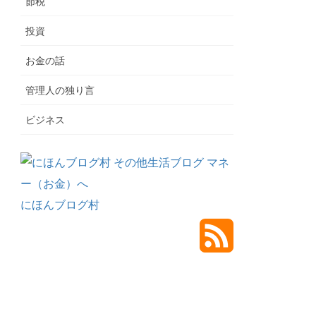
節税
投資
お金の話
管理人の独り言
ビジネス
にほんブログ村