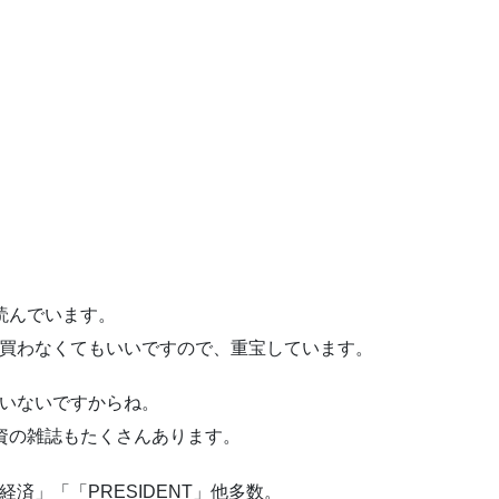
読んでいます。
買わなくてもいいですので、重宝しています。
いないですからね。
資の雑誌もたくさんあります。
済」「「PRESIDENT」他多数。