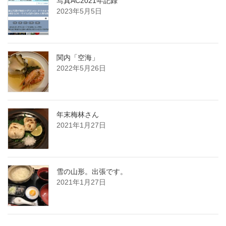
写真AC2021年記録
2023年5月5日
関内「空海」
2022年5月26日
年末梅林さん
2021年1月27日
雪の山形。出張です。
2021年1月27日