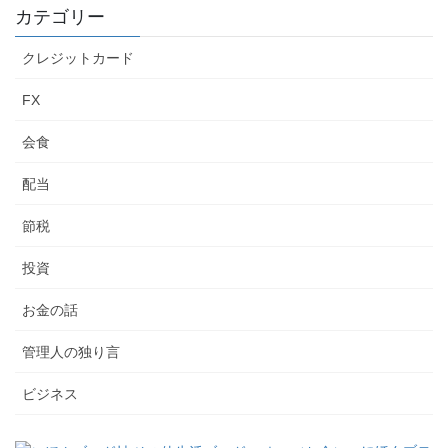
カテゴリー
クレジットカード
FX
会食
配当
節税
投資
お金の話
管理人の独り言
ビジネス