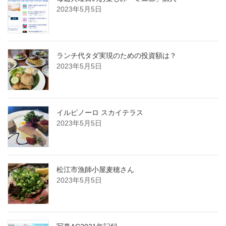
2023年5月5日
ランチ代タダ実現のための投資額は？
2023年5月5日
イルピノーロ スカイテラス
2023年5月5日
松江市漁師小屋麦穂さん
2023年5月5日